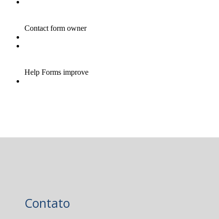
Contato