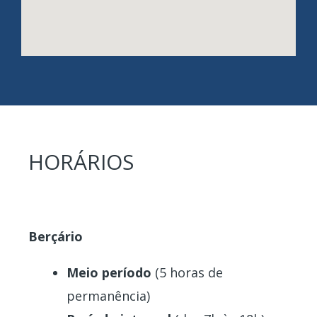
HORÁRIOS
Berçário
Meio período
(5 horas de
permanência)