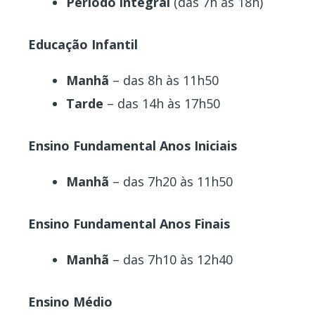
Período integral
(das 7h às 18h)
Educação Infantil
Manhã
– das 8h às 11h50
Tarde
– das 14h às 17h50
Ensino Fundamental Anos Iniciais
Manhã
– das 7h20 às 11h50
Ensino Fundamental Anos Finais
Manhã
– das 7h10 às 12h40
Ensino Médio