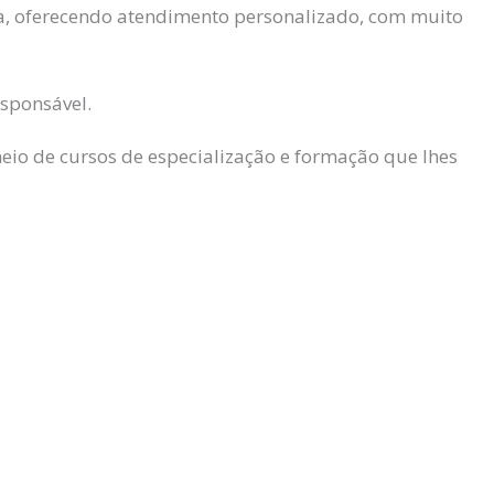
ia, oferecendo atendimento personalizado, com muito
esponsável.
eio de cursos de especialização e formação que lhes